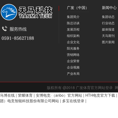
广发（中国）
新闻中心
集团简介
集团动态
陈总访谈
行业动态
发展历程
媒体报道
组织架构
天马期刊
企业文化
图片新闻
阳光服务
营销网络
企业荣誉
企业视频
产业布局
版权所有 @2018 广发体育官方网站登录 
马博在线
|
荣耀体育
|
安博电竞·（anbo）官方网站
|
HTH电竞官方下载
团）电竞智能科技股份有限公司网站
|
多宝在线登录
|