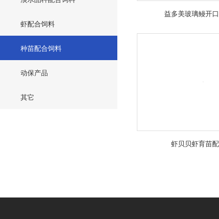
益多美玻璃鳗开口
虾配合饲料
种苗配合饲料
动保产品
其它
虾贝贝虾育苗配