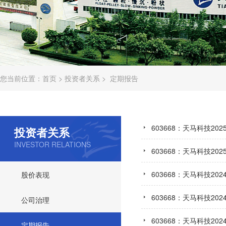
您当前位置：
首页
>
投资者关系
>
定期报告
603668：天马科技20
投资者关系
INVESTOR RELATIONS
603668：天马科技20
603668：天马科技20
股价表现
603668：天马科技20
公司治理
603668：天马科技20
定期报告