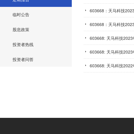
603668：天马科技20
临时公告
603668：天马科技20
股息政策
603668: 天马科技2
投资者热线
603668: 天马科技20
投资者问答
603668: 天马科技20