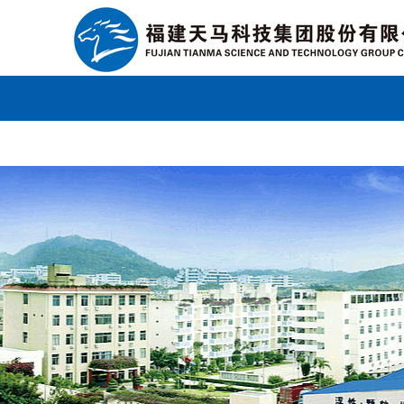
广发体育官方网站登录
联系我们