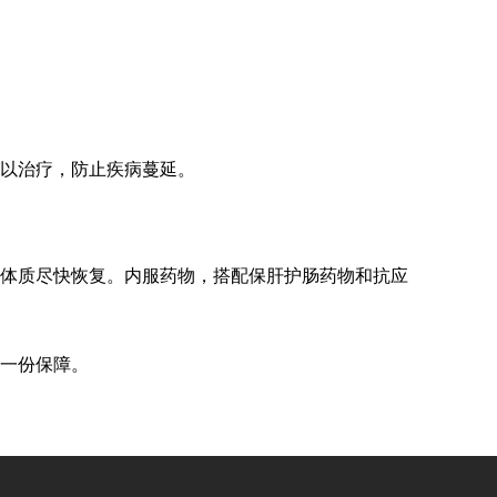
以治疗，防止疾病蔓延。
体质尽快恢复。内服药物，搭配保肝护肠药物和抗应
一份保障。