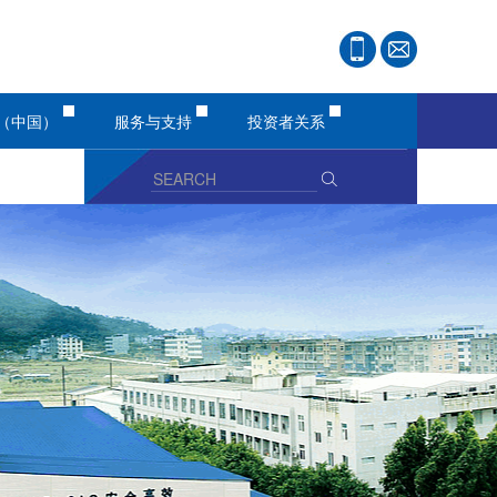
（中国）
服务与支持
投资者关系