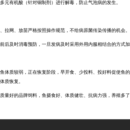
多元有机酸（针对铜制剂）进行解毒，防止气泡病的发生。
、拉网、放苗严格按照操作规范，不给病原菌传染传播的机会。
前后及时消毒预防，一旦发病及时采用外用内服相结合的方式加
鱼体质较弱，正在恢复阶段，早开食、少投料、投好料促使鱼的
体质恢复。
质量好的品牌饲料，鱼摄食好、体质健壮、抗病力强，养殖多了