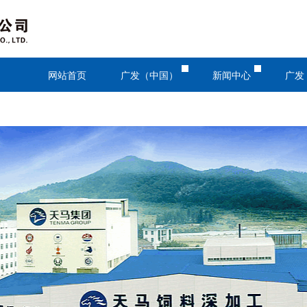
网站首页
广发（中国）
新闻中心
广发