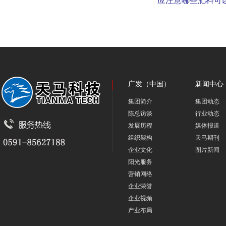
应注意哪些肥料可
广发（中国）
新闻中心
集团简介
集团动态
陈总访谈
行业动态
发展历程
媒体报道
组织架构
天马期刊
企业文化
图片新闻
阳光服务
营销网络
企业荣誉
企业视频
产业布局