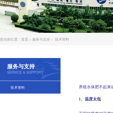
您当前位置：
首页
>
服务与支持
>
技术资料
服务与支持
SERVICE & SUPPORT
技术资料
养殖水体肥不起来
1
、温度太低