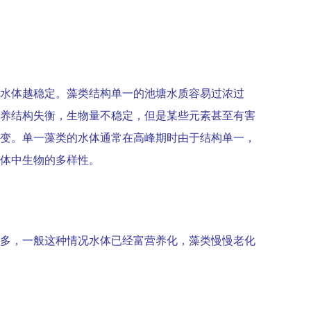
水体越稳定。藻类结构单一的池塘水质容易过浓过
养结构失衡，生物量不稳定，但是某些元素甚至有害
变。单一藻类的水体通常在高峰期时由于结构单一，
体中生物的多样性。
多，一般这种情况水体已经富营养化，藻类慢慢老化