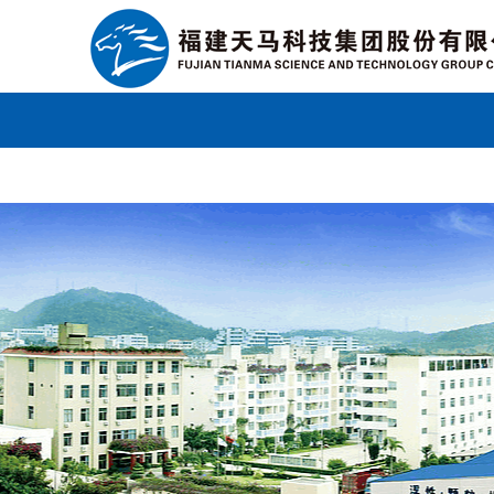
广发体育官方网站登录
联系我们