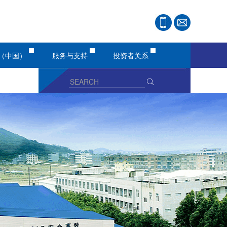
（中国）
服务与支持
投资者关系