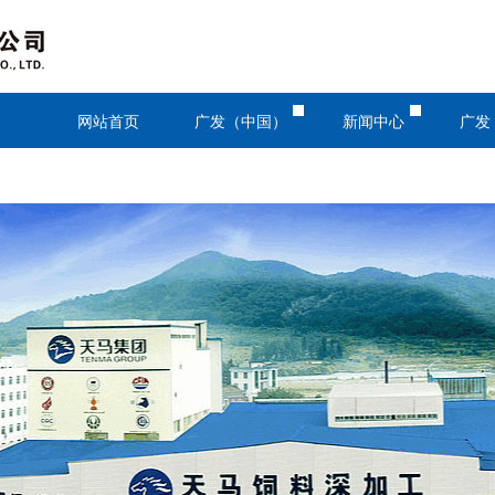
网站首页
广发（中国）
新闻中心
广发