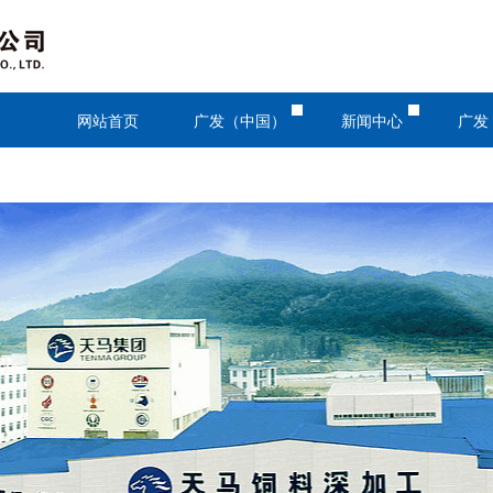
网站首页
广发（中国）
新闻中心
广发