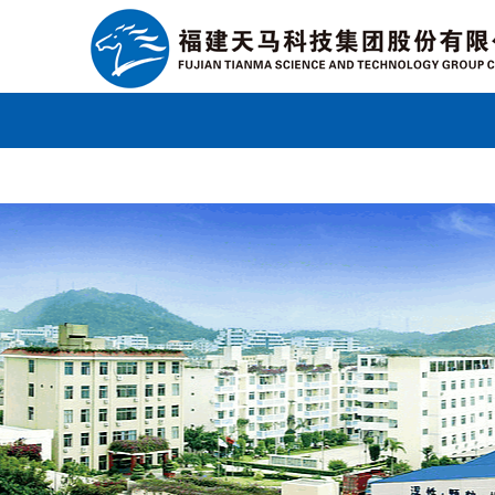
广发体育官方网站登录
联系我们