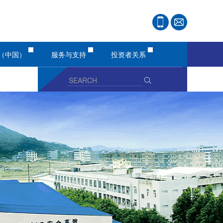
（中国）
服务与支持
投资者关系