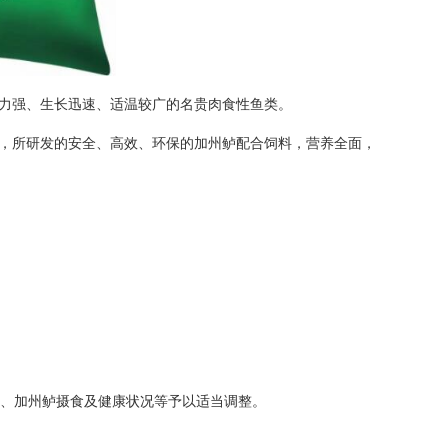
力强、生长迅速、适温较广的名贵肉食性鱼类。
，所研发的安全、高效、环保的加州鲈配合饲料，营养全面，
质、加州鲈摄食及健康状况等予以适当调整。