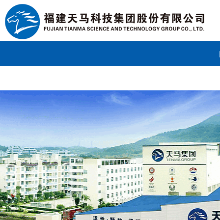
广发体育官方网站登录
联系我们