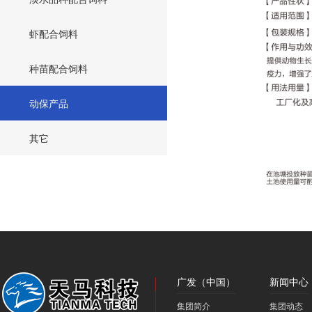
虾配合饲料
种苗配合饲料
动保产品
其它
广发（中国）
新闻中心
集团简介
集团动态