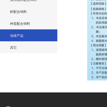
虾配合饲料
种苗配合饲料
动保产品
其它